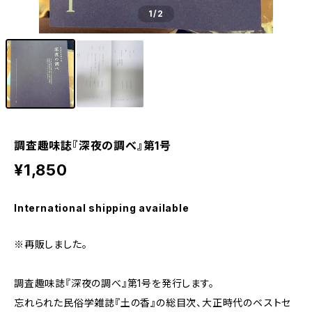
1
/2
調査趣味誌『深夜の調べ』第1号
¥1,850
International shipping available
※再販しました。
調査趣味誌『深夜の調べ』第1号を発行します。
忘れられた民俗学雑誌『土の香』の総目次、大正時代のベストセ