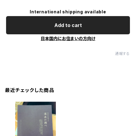
International shipping available
Add to cart
日本国内にお住まいの方向け
通報する
最近チェックした商品